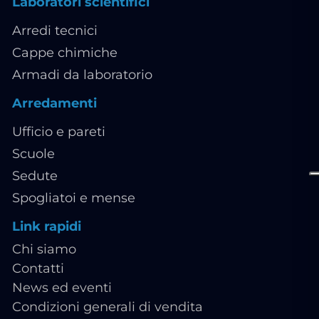
Laboratori scientifici
Arredi tecnici
Cappe chimiche
Armadi da laboratorio
Arredamenti
Ufficio e pareti
Scuole
Sedute
Spogliatoi e mense
Link rapidi
Chi siamo
Contatti
News ed eventi
Condizioni generali di vendita