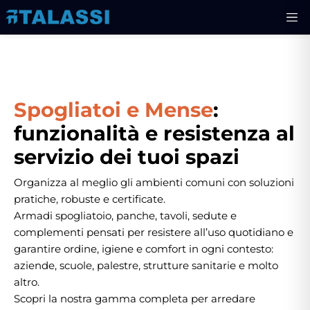
Spogliatoi e Mense
:
funzionalità e resistenza al
servizio dei tuoi spazi
Organizza al meglio gli ambienti comuni con soluzioni
pratiche, robuste e certificate.
Armadi spogliatoio, panche, tavoli, sedute e
complementi pensati per resistere all’uso quotidiano e
garantire ordine, igiene e comfort in ogni contesto:
aziende, scuole, palestre, strutture sanitarie e molto
altro.
Scopri la nostra gamma completa per arredare