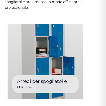
spogliatoi e aree mensa in modo efficiente e
professionale.
Arredi per spogliatoi e
mense