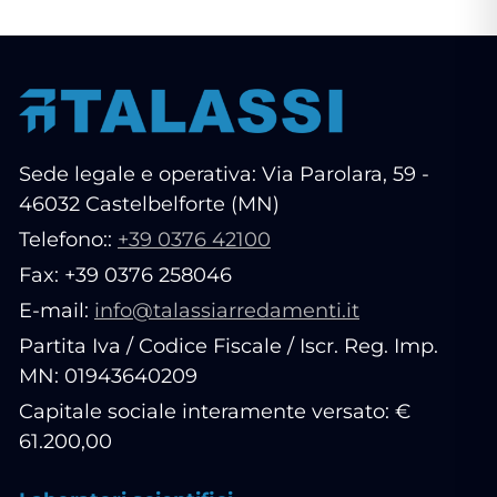
Sede legale e operativa: Via Parolara, 59 -
46032 Castelbelforte (MN)
Telefono::
+39 0376 42100
Fax: +39 0376 258046
E-mail:
info@talassiarredamenti.it
Partita Iva / Codice Fiscale / Iscr. Reg. Imp.
MN: 01943640209
Capitale sociale interamente versato: €
61.200,00