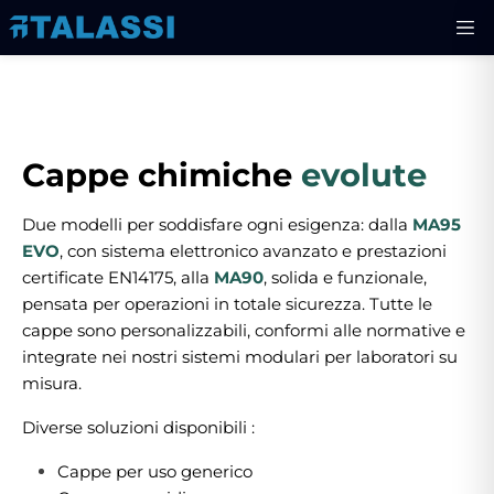
Cappe chimiche
evolute
Due modelli per soddisfare ogni esigenza: dalla
MA95
EVO
, con sistema elettronico avanzato e prestazioni
certificate EN14175, alla
MA90
, solida e funzionale,
pensata per operazioni in totale sicurezza. Tutte le
cappe sono personalizzabili, conformi alle normative e
integrate nei nostri sistemi modulari per laboratori su
misura.
Diverse soluzioni disponibili :
Cappe per uso generico