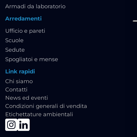
Armadi da laboratorio
Arredamenti
Ufficio e pareti
Scuole
Sedute
Spogliatoi e mense
Link rapidi
Chi siamo
Contatti
News ed eventi
Condizioni generali di vendita
Etichettature ambientali