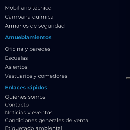
Mobiliario técnico
Campana química
Armarios de seguridad
Amueblamientos
Oficina y paredes
Escuelas
Asientos
Vestuarios y comedores
Enlaces rápidos
Quiénes somos
Contacto
Noticias y eventos
Condiciones generales de venta
Etiquetado ambiental