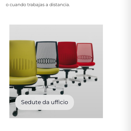
o cuando trabajas a distancia.
Sedute da ufficio