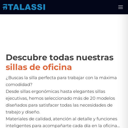
Descubre todas nuestras
sillas de oficina
¿Buscas la silla perfecta para trabajar con la máxima
comodidad?
Desde sillas ergonómicas hasta elegantes sillas
ejecutivas, hemos seleccionado más de 20 modelos
diseñados para satisfacer todas las necesidades de
trabajo y diseño.
Materiales de calidad, atención al detalle y funciones
inteligentes para acompañarte cada día en la oficina...