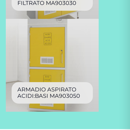
FILTRATO MA903030
ARMADIO ASPIRATO
ACIDI:BASI MA903050