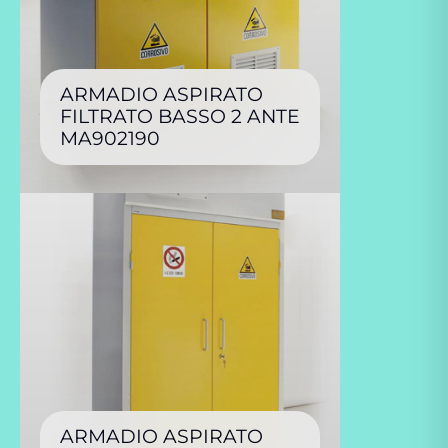
ARMADIO ASPIRATO
FILTRATO BASSO 2 ANTE
MA902190
ARMADIO ASPIRATO