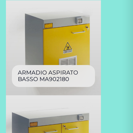
ARMADIO ASPIRATO
BASSO MA902180