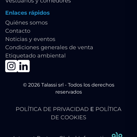
Vestuarios y comedores
Enlaces rápidos
Quiénes somos
Contacto
Noticias y eventos
Condiciones generales de venta
Etiquetado ambiental
© 2026 Talassi srl - Todos los derechos
reservados
POLÍTICA DE PRIVACIDAD
E
POLÍTICA
DE COOKIES