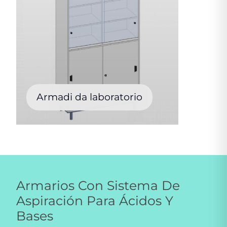
Armadi da laboratorio
Armarios Con Sistema De
Aspiración Para Ácidos Y
Bases