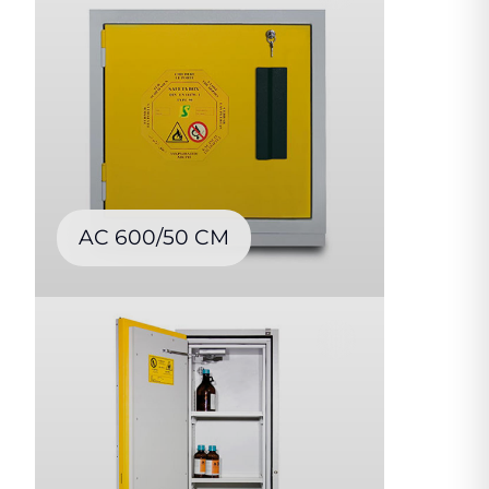
AC 600/50 CM