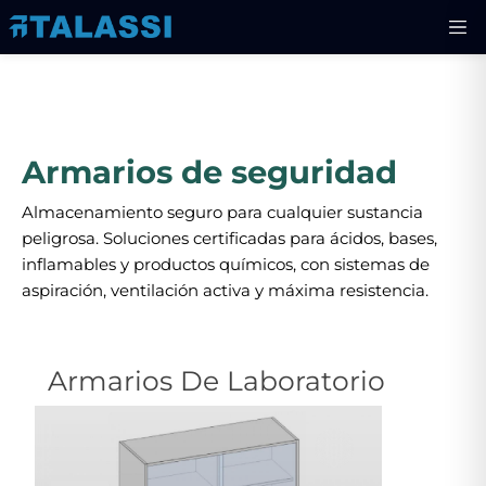
Armarios de seguridad
Almacenamiento seguro para cualquier sustancia
peligrosa. Soluciones certificadas para ácidos, bases,
inflamables y productos químicos, con sistemas de
aspiración, ventilación activa y máxima resistencia.
Armarios De Laboratorio