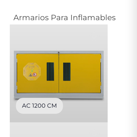
Armarios Para Inflamables
AC 1200 CM