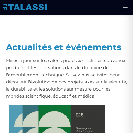
Actualités et événements
Mises à jour sur les salons professionnels, les nouveaux
produits et les innovations dans le domaine de
l'ameublement technique. Suivez nos activités pour
découvrir l'évolution de nos projets, axés sur la sécurité,
la durabilité et les solutions sur mesure pour les
mondes scientifique, éducatif et médical.