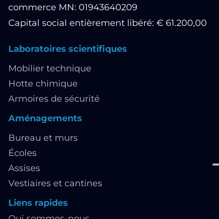
commerce MN: 01943640209
Capital social entièrement libéré: € 61.200,00
Laboratoires scientifiques
Mobilier technique
Hotte chimique
Armoires de sécurité
Aménagements
Bureau et murs
Écoles
Assises
Vestiaires et cantines
Liens rapides
Qui sommes-nous