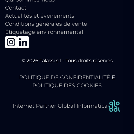
Contact
Actualités et événements
Conditions générales de vente
Étiquetage environnemental
© 2026 Talassi srl - Tous droits réservés
POLITIQUE DE CONFIDENTIALITÉ
E
POLITIQUE DES COOKIES
Internet Partner Global Informatica