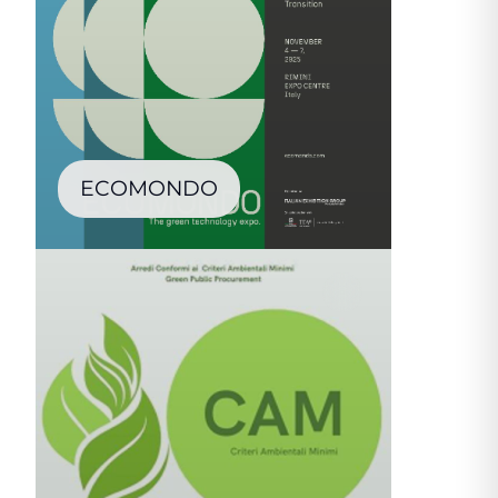
ECOMONDO