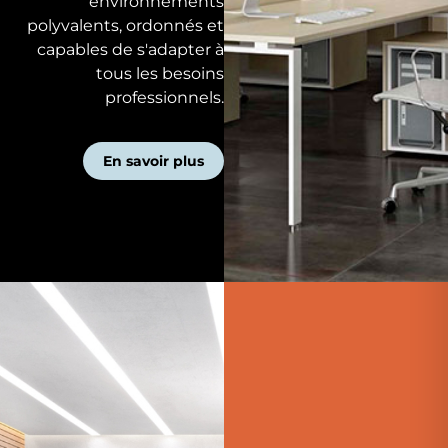
environnements
polyvalents, ordonnés et
capables de s'adapter à
tous les besoins
professionnels.
En savoir plus