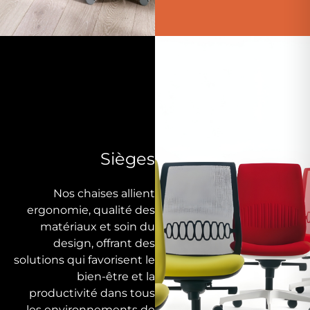
Sièges
Nos chaises allient
ergonomie, qualité des
matériaux et soin du
design, offrant des
solutions qui favorisent le
bien-être et la
productivité dans tous
les environnements de