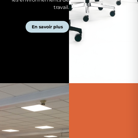
travail.
En savoir plus