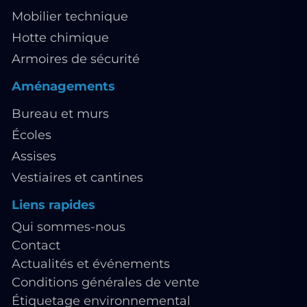
Mobilier technique
Hotte chimique
Armoires de sécurité
Aménagements
Bureau et murs
Écoles
Assises
Vestiaires et cantines
Liens rapides
Qui sommes-nous
Contact
Actualités et événements
Conditions générales de vente
Étiquetage environnemental