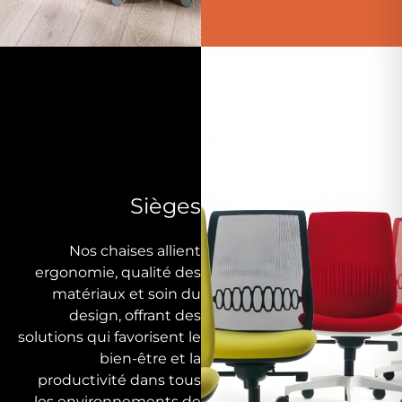
Sièges
Nos chaises allient
ergonomie, qualité des
matériaux et soin du
design, offrant des
solutions qui favorisent le
bien-être et la
productivité dans tous
les environnements de