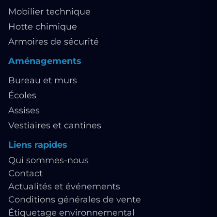
Mobilier technique
Hotte chimique
Armoires de sécurité
Aménagements
Bureau et murs
Écoles
Assises
Vestiaires et cantines
Liens rapides
Qui sommes-nous
Contact
Actualités et événements
Conditions générales de vente
Étiquetage environnemental