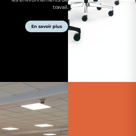
travail.
En savoir plus