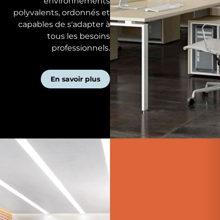
environnements
polyvalents, ordonnés et
capables de s'adapter à
tous les besoins
professionnels.
En savoir plus