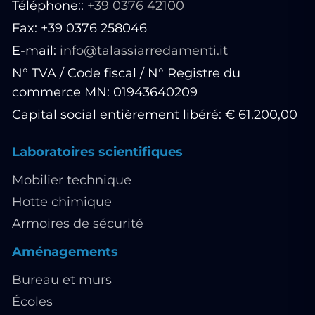
Téléphone::
+39 0376 42100
Fax: +39 0376 258046
E-mail:
info@talassiarredamenti.it
N° TVA / Code fiscal / N° Registre du
commerce MN: 01943640209
Capital social entièrement libéré: € 61.200,00
Laboratoires scientifiques
Mobilier technique
Hotte chimique
Armoires de sécurité
Aménagements
Bureau et murs
Écoles