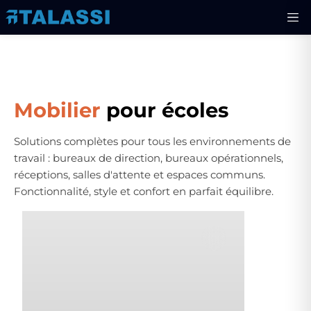
Mobilier
pour écoles
Solutions complètes pour tous les environnements de
travail : bureaux de direction, bureaux opérationnels,
réceptions, salles d'attente et espaces communs.
Fonctionnalité, style et confort en parfait équilibre.