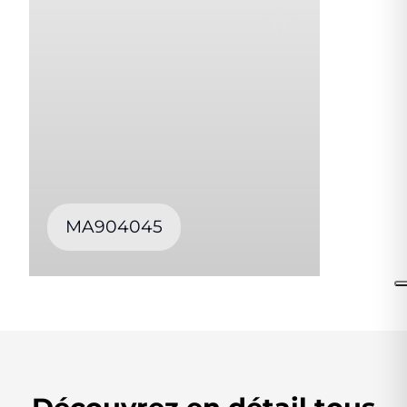
MA904045