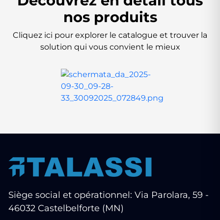
Découvrez en détail tous
nos produits
Cliquez ici pour explorer le catalogue et trouver la
solution qui vous convient le mieux
Siège social et opérationnel: Via Parolara, 59 -
46032 Castelbelforte (MN)