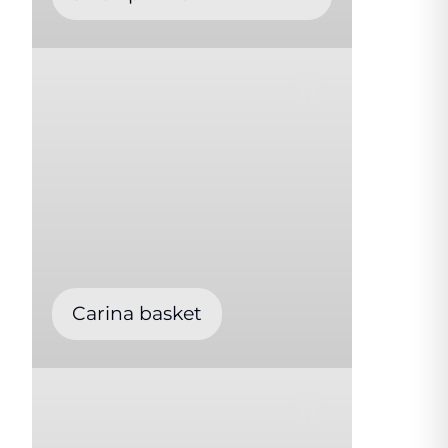
Carina basket