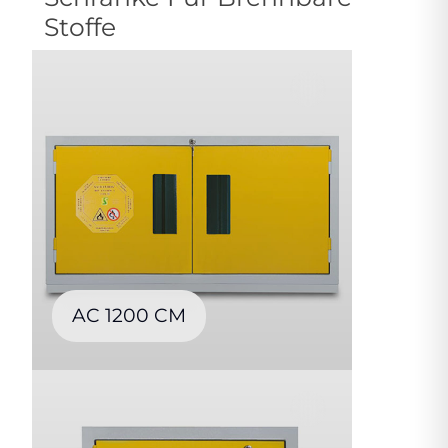
Stoffe
AC 1200 CM