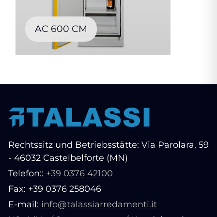
AC 600 CM
Rechtssitz und Betriebsstätte: Via Parolara, 59
- 46032 Castelbelforte (MN)
Telefon::
+39 0376 42100
Fax: +39 0376 258046
E-mail:
info@talassiarredamenti.it