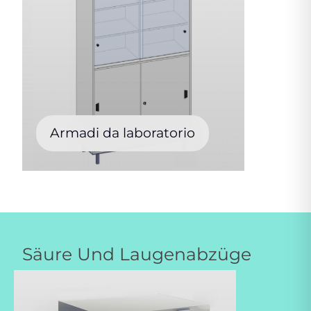
Armadi da laboratorio
Säure Und Laugenabzüge