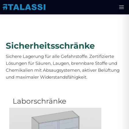
Sicherheitsschränke
Sichere Lagerung für alle Gefahrstoffe. Zertifizierte
Lösungen für Säuren, Laugen, brennbare Stoffe und
Chemikalien mit Absaugsystemen, aktiver Belüftung
und maximaler Widerstandsfähigkeit.
Laborschränke