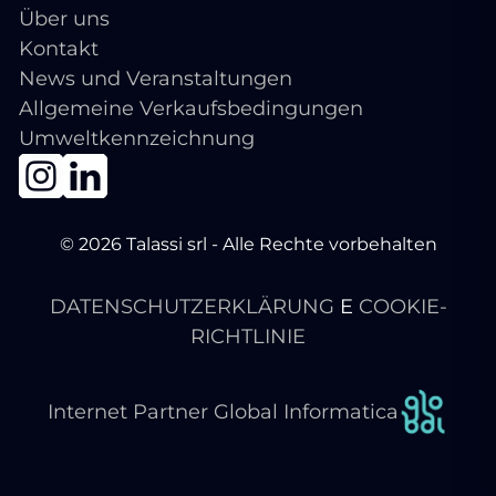
Über uns
Kontakt
News und Veranstaltungen
Allgemeine Verkaufsbedingungen
Umweltkennzeichnung
© 2026 Talassi srl - Alle Rechte vorbehalten
DATENSCHUTZERKLÄRUNG
E
COOKIE-
RICHTLINIE
Internet Partner Global Informatica