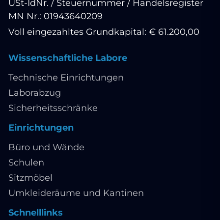
USt-IdNr. / Steuernummer / Handelsregister
MN Nr.: 01943640209
Voll eingezahltes Grundkapital: € 61.200,00
Wissenschaftliche Labore
Technische Einrichtungen
Laborabzug
Sicherheitsschränke
Einrichtungen
Büro und Wände
Schulen
Sitzmöbel
Umkleideräume und Kantinen
Schnelllinks