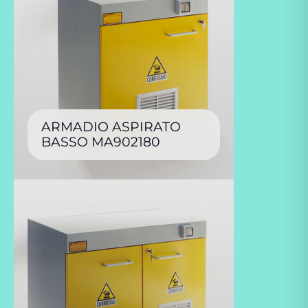
ARMADIO ASPIRATO
BASSO MA902180