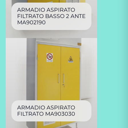
ARMADIO ASPIRATO
FILTRATO BASSO 2 ANTE
MA902190
ARMADIO ASPIRATO
FILTRATO MA903030