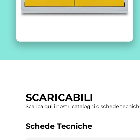
SCARICABILI
Scarica qui i nostri cataloghi o schede tecnic
Schede Tecniche