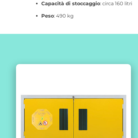
Capacità di stoccaggio
: circa 160 litri
Peso
: 490 kg