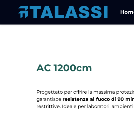
Hom
AC 1200cm
Progettato per offrire la massima protezi
garantisce
resistenza al fuoco di 90 mi
restrittive. Ideale per laboratori, ambienti