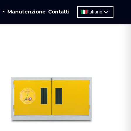
i
Manutenzione
Contatti
Italiano