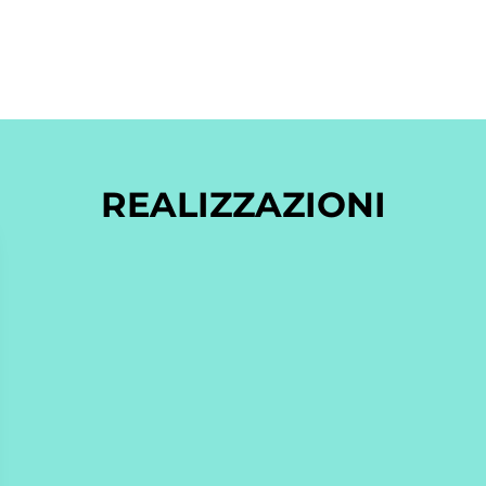
REALIZZAZIONI