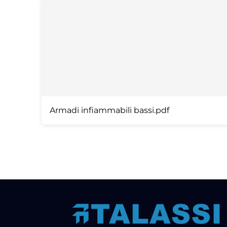
Armadi infiammabili bassi.pdf